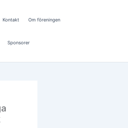
Kontakt
Om föreningen
Sponsorer
ga
k